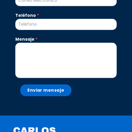
Teléfono
*
Mensaje
*
Enviar mensaje