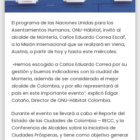
El programa de las Naciones Unidas para los
Asentamientos Humanos, ONU-Hábitat, invitó al
alcalde de Montería, Carlos Eduardo Correa Escaf,
a la Misión Internacional que se realizará en Viena,
Austria, a partir de hoy y hasta este miércoles.
«Hemos escogido a Carlos Eduardo Correa por su
gestión y buenos indicadores con la ciudad de
Montería, además de ser considerado el mejor
alcalde de Colombia, y por ello representará al
país en este importante evento”, explicó Édgar
Cataño, Director de ONU-Hábitat Colombia.
Durante el evento se llevará a cabo el Reporte del
Estado de las Ciudades de Colombia – RECC, y la
Conferencia de Alcaldes sobre la Iniciativa de
Ciudades Prósperas, y tiene como objetivo generar