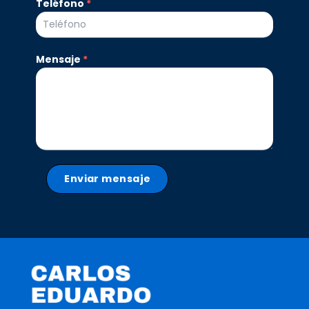
Teléfono
*
Mensaje
*
Enviar mensaje