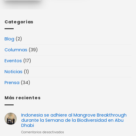
Categorías
Blog
(2)
Columnas
(39)
Eventos
(17)
Noticias
(1)
Prensa
(34)
Más recientes
Indonesia se adhiere al Mangrove Breakthrough
durante la Semana de la Biodiversidad en Abu
Dhabi
en
Comentarios desactivados