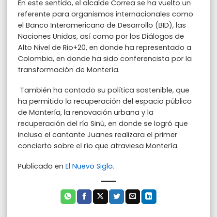
En este sentido, el alcalde Correa se ha vuelto un
referente para organismos internacionales como
el Banco Interamericano de Desarrollo (BID), las
Naciones Unidas, así como por los Diálogos de
Alto Nivel de Rio+20, en donde ha representado a
Colombia, en donde ha sido conferencista por la
transformación de Montería.
También ha contado su política sostenible, que
ha permitido la recuperación del espacio público
de Montería, la renovación urbana y la
recuperación del río Sinú, en donde se logró que
incluso el cantante Juanes realizara el primer
concierto sobre el río que atraviesa Montería.
Publicado en
El Nuevo Siglo.