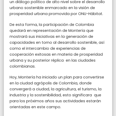
un diálogo político de alto nivel sobre el desarrollo
urbano sostenible enmarcado en la visión de
prosperidad urbana promovida por ONU-Hábitat.
De esta forma, la participación de Colombia
quedará en representación de Montería que
mostrará sus iniciativas en la generación de
capacidades en torno al desarrollo sostenible, así
como el intercambio de experiencias de
cooperación exitosas en materia de prosperidad
urbana y su posterior réplica en las ciudades
colombianas.
Hoy, Montería ha iniciado un plan para convertirse
en la ciudad agrópolis de Colombia, donde
convergerá a ciudad, la agricultura, el turismo, la
industria y la sostenibilidad, esto significara que
para los próximos años sus actividades estarán
orientadas en este campo.