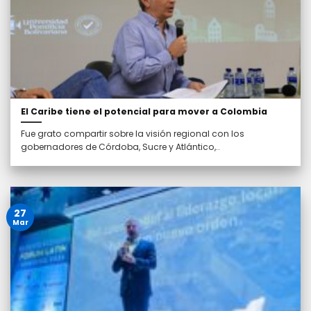
El Caribe tiene el potencial para mover a Colombia
Fue grato compartir sobre la visión regional con los
gobernadores de Córdoba, Sucre y Atlántico,..
27
Mar