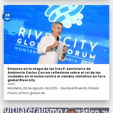
28
Ago
Estamos en la etapa de las tres P: exministro de
Ambiente Carlos Correa reflexiona sobre el rol de las
ciudades en la lucha contra el cambio climático en foro
global Rivercity
Montería, 28 de agosto de 2025.- Desde el Rivercity Global
Forum, el foro global de..