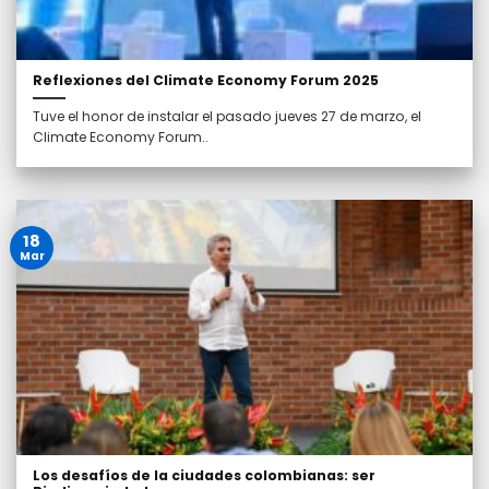
Reflexiones del Climate Economy Forum 2025
Tuve el honor de instalar el pasado jueves 27 de marzo, el
Climate Economy Forum..
18
Mar
Los desafíos de la ciudades colombianas: ser