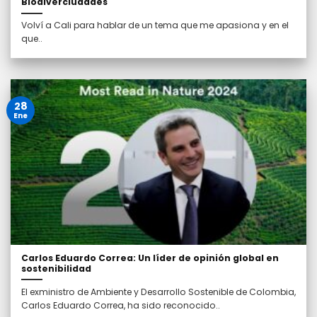
Biodiverciudades
Volví a Cali para hablar de un tema que me apasiona y en el
que..
28
Ene
Carlos Eduardo Correa: Un líder de opinión global en
sostenibilidad
El exministro de Ambiente y Desarrollo Sostenible de Colombia,
Carlos Eduardo Correa, ha sido reconocido..