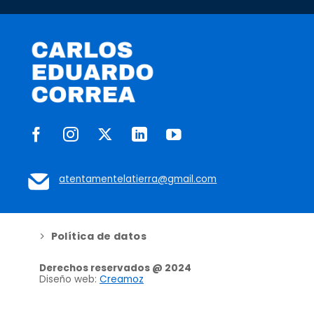
atentamentelatierra@gmail.com
Política de datos
Derechos reservados @ 2024
Diseño web:
Creamoz