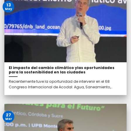
13
May
El impacto del cambio climático ylas oportunidades
para la sostenibilidad en las ciudades
Recientemente tuve la oportunidad de intervenir en el 68
Congreso Internacional de Acodal: Agua, Saneamiento,..
27
Mar