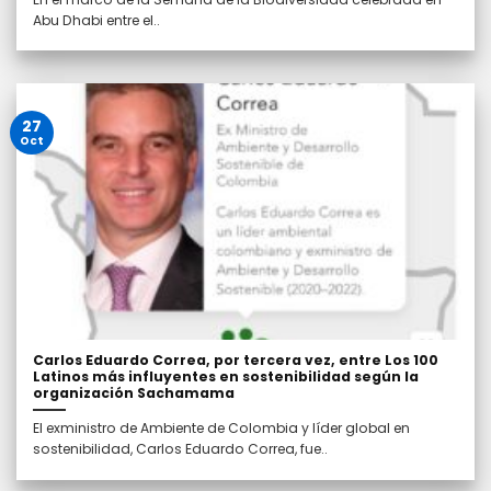
Abu Dhabi entre el..
27
Oct
Carlos Eduardo Correa, por tercera vez, entre Los 100
Latinos más influyentes en sostenibilidad según la
organización Sachamama
El exministro de Ambiente de Colombia y líder global en
sostenibilidad, Carlos Eduardo Correa, fue..