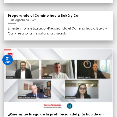
Preparando el Camino hacia Bakú y Cali
19 de agosto de 2024
En este informe titulado «Preparando el Camino hacia Bakú y
Cali» resalto la importancia crucial..
21
Jun
¿Qué sigue luego de la prohibición del plástico de un