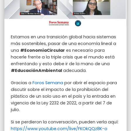
Estamos en una transición global hacia sistemas
más sostenibles, pasar de una economía lineal a
una
#EconomíaCircular
es necesario para
hacerle frente a la triple crisis que el mundo está
enfrentando y esto debe ir de la mano de una
#EducaciónAmbiental
adecuada.
Gracias a
Foros Semana
por abrir el espacio para
discutir sobre el impacto de la prohibición del
plástico de un solo uso en el país y la entrada en
vigencia de la Ley 2232 de 2022, a partir del 7 de
julio.
Si se perdieron la conversación, pueden verla aquí:
https://www.youtube.com/live/FKOkQQz8K-o