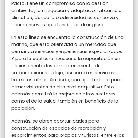
Pacto, tiene un compromiso con la gestión
ambiental, la mitigación y adaptación al cambio
climático, donde la biodiversidad se conserva y
genera nuevas oportunidades de ingreso.
En esta línea se encuentra la construcción de una
marina, que está orientada a un mercado que
demanda servicios y experiencias especializados.
Y para lo cual será necesario la capacitación en
oficios orientados al mantenimiento de
embarcaciones de lujo, así como en servicios
hoteleros afines. Sin duda, una oportunidad para
atraer visitantes de alto nivel adquisitivo. Esto
además permitirá la mejora en otros sectores,
como el de la salud, también en beneficio de la
población.
Además, se abren oportunidades para
construcción de espacios de recreación y
esparcimientos para propios y turistas, entre ellos