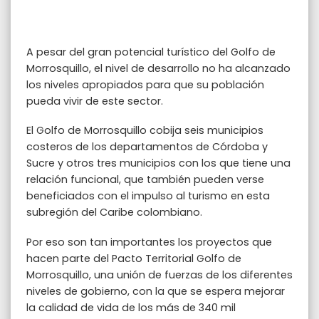
A pesar del gran potencial turístico del Golfo de
Morrosquillo, el nivel de desarrollo no ha alcanzado
los niveles apropiados para que su población
pueda vivir de este sector.
El Golfo de Morrosquillo cobija seis municipios
costeros de los departamentos de Córdoba y
Sucre y otros tres municipios con los que tiene una
relación funcional, que también pueden verse
beneficiados con el impulso al turismo en esta
subregión del Caribe colombiano.
Por eso son tan importantes los proyectos que
hacen parte del Pacto Territorial Golfo de
Morrosquillo, una unión de fuerzas de los diferentes
niveles de gobierno, con la que se espera mejorar
la calidad de vida de los más de 340 mil