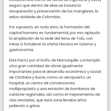
seguro que dentro de ellas se incluirá la
recuperación y preservación de los manglares, la
selva olvidada de Colombia.
Por supuesto, en todo esto, la formación del
capital humano es fundamental, por eso aplaudo
la ampliación de la sede del Sena de Tolú, con
miras a fortalecer la oferta técnica en turismo y
gastronomía.
Este Pacto por el Golfo de Morrosquillo contempla
otra gran cantidad de obras igualmente
importantes para el desarrollo económico y social
de Córdoba y Sucre, como un aeropuerto, un
hospital, un centro de convenciones
multipropósito y una estación de bomberos de
carácter regionales, así como el mejoramiento de
vías terciarias, que esta zona llevaba años
pidiendo a gritos.