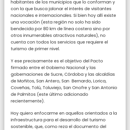
habitantes de los municipios que lo conforman y
con la que busca jalonar el interés de visitantes
nacionales e internacionales. Si bien hoy allí existe
una vocación (esta región no solo ha sido
bendecida por 80 km de línea costera sino por
otros innumerables atractivos naturales), no
cuenta con todos los servicios que requiere el
turismo de primer nivel.
Y ese precisamente es el objetivo del Pacto
firmado entre el Gobierno Nacional y las
gobernaciones de Sucre, Córdoba y las alcaldías
de Moñitos, San Antero, San Bernardo, Lorica,
Coveñas, Tolú, Toluviejo, San Onofre y San Antonio
de Palmitos (este último adicionado
recientemente).
Hoy quiero enfocarme en aquellos orientados a la
infraestructura para el desarrollo del turismo
sostenible, que, como reza el documento del