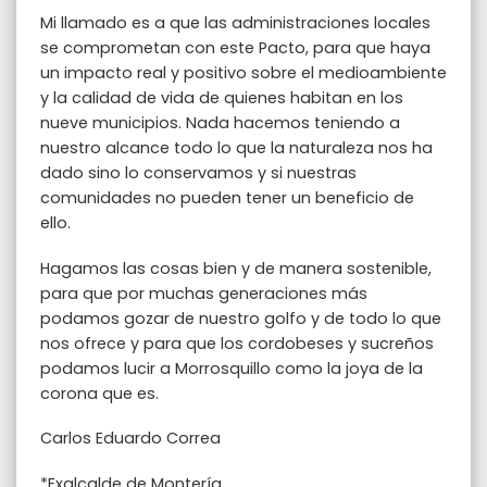
Mi llamado es a que las administraciones locales
se comprometan con este Pacto, para que haya
un impacto real y positivo sobre el medioambiente
y la calidad de vida de quienes habitan en los
nueve municipios. Nada hacemos teniendo a
nuestro alcance todo lo que la naturaleza nos ha
dado sino lo conservamos y si nuestras
comunidades no pueden tener un beneficio de
ello.
Hagamos las cosas bien y de manera sostenible,
para que por muchas generaciones más
podamos gozar de nuestro golfo y de todo lo que
nos ofrece y para que los cordobeses y sucreños
podamos lucir a Morrosquillo como la joya de la
corona que es.
Carlos Eduardo Correa
*Exalcalde de Montería