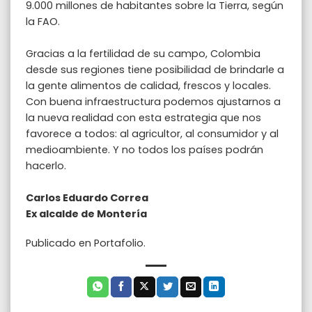
9.000 millones de habitantes sobre la Tierra, según
la FAO.
Gracias a la fertilidad de su campo, Colombia
desde sus regiones tiene posibilidad de brindarle a
la gente alimentos de calidad, frescos y locales.
Con buena infraestructura podemos ajustarnos a
la nueva realidad con esta estrategia que nos
favorece a todos: al agricultor, al consumidor y al
medioambiente. Y no todos los países podrán
hacerlo.
Carlos Eduardo Correa
Ex alcalde de Montería
Publicado en Portafolio.