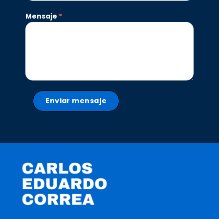
Mensaje
*
Enviar mensaje