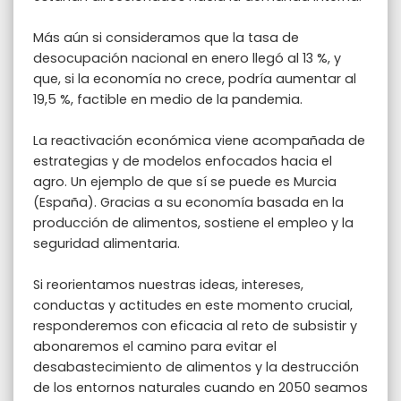
Más aún si consideramos que la tasa de
desocupación nacional en enero llegó al 13 %, y
que, si la economía no crece, podría aumentar al
19,5 %, factible en medio de la pandemia.
La reactivación económica viene acompañada de
estrategias y de modelos enfocados hacia el
agro. Un ejemplo de que sí se puede es Murcia
(España). Gracias a su economía basada en la
producción de alimentos, sostiene el empleo y la
seguridad alimentaria.
Si reorientamos nuestras ideas, intereses,
conductas y actitudes en este momento crucial,
responderemos con eficacia al reto de subsistir y
abonaremos el camino para evitar el
desabastecimiento de alimentos y la destrucción
de los entornos naturales cuando en 2050 seamos