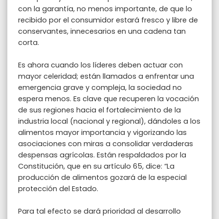
con la garantía, no menos importante, de que lo
recibido por el consumidor estará fresco y libre de
conservantes, innecesarios en una cadena tan
corta.
Es ahora cuando los líderes deben actuar con
mayor celeridad; están llamados a enfrentar una
emergencia grave y compleja, la sociedad no
espera menos. Es clave que recuperen la vocación
de sus regiones hacia el fortalecimiento de la
industria local (nacional y regional), dándoles a los
alimentos mayor importancia y vigorizando las
asociaciones con miras a consolidar verdaderas
despensas agrícolas. Están respaldados por la
Constitución, que en su artículo 65, dice: “La
producción de alimentos gozará de la especial
protección del Estado.
Para tal efecto se dará prioridad al desarrollo