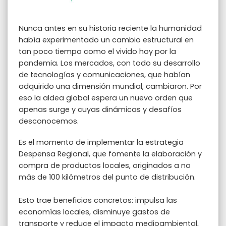
Nunca antes en su historia reciente la humanidad
había experimentado un cambio estructural en
tan poco tiempo como el vivido hoy por la
pandemia. Los mercados, con todo su desarrollo
de tecnologías y comunicaciones, que habían
adquirido una dimensión mundial, cambiaron. Por
eso la aldea global espera un nuevo orden que
apenas surge y cuyas dinámicas y desafíos
desconocemos.
Es el momento de implementar la estrategia
Despensa Regional, que fomente la elaboración y
compra de productos locales, originados a no
más de 100 kilómetros del punto de distribución.
Esto trae beneficios concretos: impulsa las
economías locales, disminuye gastos de
transporte y reduce el impacto medioambiental,