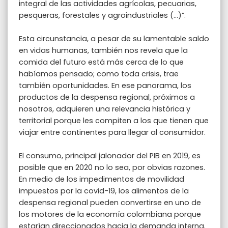
integral de las actividades agrícolas, pecuarias,
pesqueras, forestales y agroindustriales (…)”.
Esta circunstancia, a pesar de su lamentable saldo
en vidas humanas, también nos revela que la
comida del futuro está más cerca de lo que
habíamos pensado; como toda crisis, trae
también oportunidades. En ese panorama, los
productos de la despensa regional, próximos a
nosotros, adquieren una relevancia histórica y
territorial porque les compiten a los que tienen que
viajar entre continentes para llegar al consumidor.
El consumo, principal jalonador del PIB en 2019, es
posible que en 2020 no lo sea, por obvias razones.
En medio de los impedimentos de movilidad
impuestos por la covid-19, los alimentos de la
despensa regional pueden convertirse en uno de
los motores de la economía colombiana porque
estarían direccionados hacia la demanda interna.