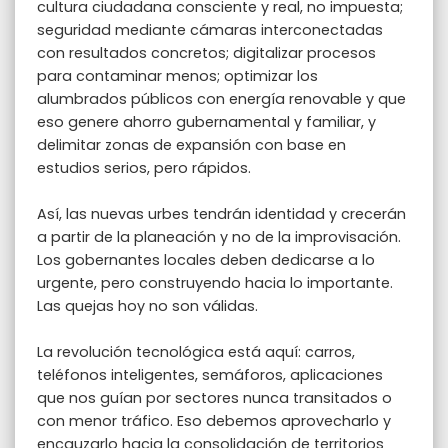
cultura ciudadana consciente y real, no impuesta;
seguridad mediante cámaras interconectadas
con resultados concretos; digitalizar procesos
para contaminar menos; optimizar los
alumbrados públicos con energía renovable y que
eso genere ahorro gubernamental y familiar, y
delimitar zonas de expansión con base en
estudios serios, pero rápidos.
Así, las nuevas urbes tendrán identidad y crecerán
a partir de la planeación y no de la improvisación.
Los gobernantes locales deben dedicarse a lo
urgente, pero construyendo hacia lo importante.
Las quejas hoy no son válidas.
La revolución tecnológica está aquí: carros,
teléfonos inteligentes, semáforos, aplicaciones
que nos guían por sectores nunca transitados o
con menor tráfico. Eso debemos aprovecharlo y
encauzarlo hacia la consolidación de territorios