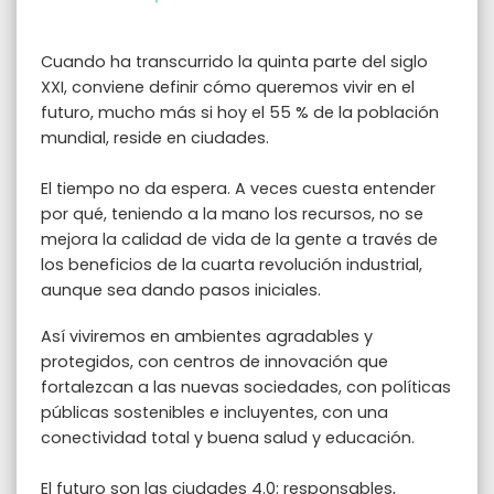
Cuando ha transcurrido la quinta parte del siglo
XXI, conviene definir cómo queremos vivir en el
futuro, mucho más si hoy el 55 % de la población
mundial, reside en ciudades.
El tiempo no da espera. A veces cuesta entender
por qué, teniendo a la mano los recursos, no se
mejora la calidad de vida de la gente a través de
los beneficios de la cuarta revolución industrial,
aunque sea dando pasos iniciales.
Así viviremos en ambientes agradables y
protegidos, con centros de innovación que
fortalezcan a las nuevas sociedades, con políticas
públicas sostenibles e incluyentes, con una
conectividad total y buena salud y educación.
El futuro son las ciudades 4.0: responsables,