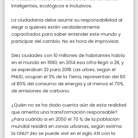
inteligentes, ecológicos e inclusivos.
La ciudadanía debe asumir su responsabilidad al
elegir a quienes estén verdaderamente
capacitados para saber entender este mundo y
participar del cambio. No es hora de improvisar.
Diez ciudades con 10 millones de habitantes había
en el mundo en 1990; en 2014 esa cifra llegó a 28, y
se esperaban 33 para 2018. Las urbes, según el
PNUD, ocupan el 3% de la Tierra, representan del 60
al 80% del consumo de energía y al menos el 70%
de emisiones de carbono.
¿Quién no se ha dado cuenta aún de esta realidad
que amerita una transformación responsable?
¿Para cuándo si en 2050 el 70 % de la población
mundial residirá en zonas urbanas, según estima
la ONU? ¡No se puede vivir en el siglo XXI con la