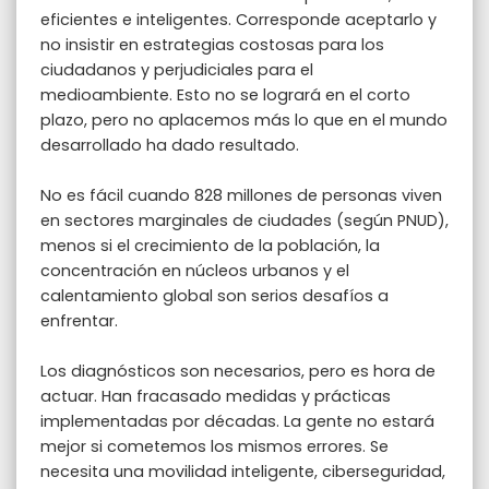
eficientes e inteligentes. Corresponde aceptarlo y
no insistir en estrategias costosas para los
ciudadanos y perjudiciales para el
medioambiente. Esto no se logrará en el corto
plazo, pero no aplacemos más lo que en el mundo
desarrollado ha dado resultado.
No es fácil cuando 828 millones de personas viven
en sectores marginales de ciudades (según PNUD),
menos si el crecimiento de la población, la
concentración en núcleos urbanos y el
calentamiento global son serios desafíos a
enfrentar.
Los diagnósticos son necesarios, pero es hora de
actuar. Han fracasado medidas y prácticas
implementadas por décadas. La gente no estará
mejor si cometemos los mismos errores. Se
necesita una movilidad inteligente, ciberseguridad,